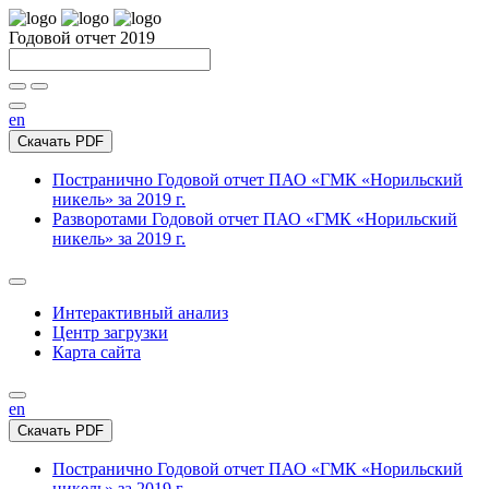
Годовой отчет 2019
en
Скачать PDF
Постранично
Годовой отчет ПАО «ГМК «Норильский
никель» за 2019 г.
Разворотами
Годовой отчет ПАО «ГМК «Норильский
никель» за 2019 г.
Интерактивный анализ
Центр загрузки
Карта сайта
en
Скачать PDF
Постранично
Годовой отчет ПАО «ГМК «Норильский
никель» за 2019 г.