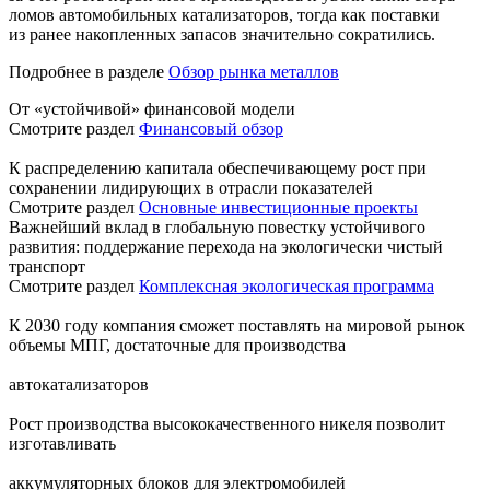
ломов автомобильных катализаторов, тогда как поставки
из ранее накопленных запасов значительно сократились.
Подробнее в разделе
Обзор рынка металлов
От «устойчивой» финансовой модели
Смотрите раздел
Финансовый обзор
К распределению капитала обеспечивающему рост при
сохранении лидирующих в отрасли показателей
Смотрите раздел
Основные инвестиционные проекты
Важнейший вклад в глобальную повестку устойчивого
развития: поддержание перехода на экологически чистый
транспорт
Смотрите раздел
Комплексная экологическая программа
К 2030 году компания сможет поставлять на мировой рынок
объемы МПГ, достаточные для производства
автокатализаторов
Рост производства высококачественного никеля позволит
изготавливать
аккумуляторных блоков для электромобилей