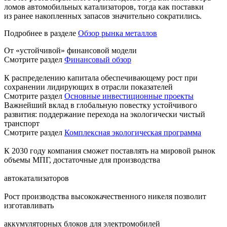
ломов автомобильных катализаторов, тогда как поставки
из ранее накопленных запасов значительно сократились.
Подробнее в разделе
Обзор рынка металлов
От «устойчивой» финансовой модели
Смотрите раздел
Финансовый обзор
К распределению капитала обеспечивающему рост при
сохранении лидирующих в отрасли показателей
Смотрите раздел
Основные инвестиционные проекты
Важнейший вклад в глобальную повестку устойчивого
развития: поддержание перехода на экологически чистый
транспорт
Смотрите раздел
Комплексная экологическая программа
К 2030 году компания сможет поставлять на мировой рынок
объемы МПГ, достаточные для производства
автокатализаторов
Рост производства высококачественного никеля позволит
изготавливать
аккумуляторных блоков для электромобилей