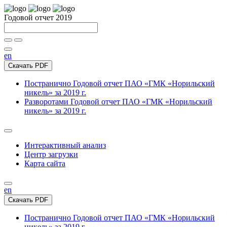
Годовой отчет 2019
en
Скачать PDF
Постранично
Годовой отчет ПАО «ГМК «Норильский
никель» за 2019 г.
Разворотами
Годовой отчет ПАО «ГМК «Норильский
никель» за 2019 г.
Интерактивный анализ
Центр загрузки
Карта сайта
en
Скачать PDF
Постранично
Годовой отчет ПАО «ГМК «Норильский
никель» за 2019 г.