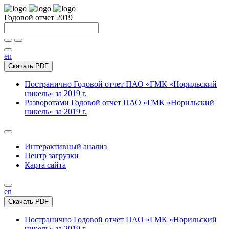
Годовой отчет 2019
en
Скачать PDF
Постранично
Годовой отчет ПАО «ГМК «Норильский
никель» за 2019 г.
Разворотами
Годовой отчет ПАО «ГМК «Норильский
никель» за 2019 г.
Интерактивный анализ
Центр загрузки
Карта сайта
en
Скачать PDF
Постранично
Годовой отчет ПАО «ГМК «Норильский
никель» за 2019 г.