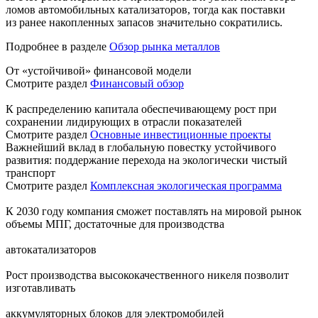
ломов автомобильных катализаторов, тогда как поставки
из ранее накопленных запасов значительно сократились.
Подробнее в разделе
Обзор рынка металлов
От «устойчивой» финансовой модели
Смотрите раздел
Финансовый обзор
К распределению капитала обеспечивающему рост при
сохранении лидирующих в отрасли показателей
Смотрите раздел
Основные инвестиционные проекты
Важнейший вклад в глобальную повестку устойчивого
развития: поддержание перехода на экологически чистый
транспорт
Смотрите раздел
Комплексная экологическая программа
К 2030 году компания сможет поставлять на мировой рынок
объемы МПГ, достаточные для производства
автокатализаторов
Рост производства высококачественного никеля позволит
изготавливать
аккумуляторных блоков для электромобилей