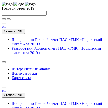
Годовой отчет 2019
en
Скачать PDF
Постранично
Годовой отчет ПАО «ГМК «Норильский
никель» за 2019 г.
Разворотами
Годовой отчет ПАО «ГМК «Норильский
никель» за 2019 г.
Интерактивный анализ
Центр загрузки
Карта сайта
en
Скачать PDF
Постранично
Годовой отчет ПАО «ГМК «Норильский
никель» за 2019 г.