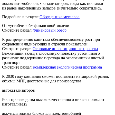
ломов автомобильных катализаторов, тогда как поставки
из ранее накопленных запасов значительно сократились.
Подробнее в разделе
Обзор рынка металлов
От «устойчивой» финансовой модели
Смотрите раздел
Финансовый обзор
К распределению капитала обеспечивающему рост при
сохранении лидирующих в отрасли показателей
Смотрите раздел
Основные инвестиционные проекты
Важнейший вклад в глобальную повестку устойчивого
развития: поддержание перехода на экологически чистый
транспорт
Смотрите раздел
Комплексная экологическая программа
К 2030 году компания сможет поставлять на мировой рынок
объемы МПГ, достаточные для производства
автокатализаторов
Рост производства высококачественного никеля позволит
изготавливать
аккумуляторных блоков для электромобилей