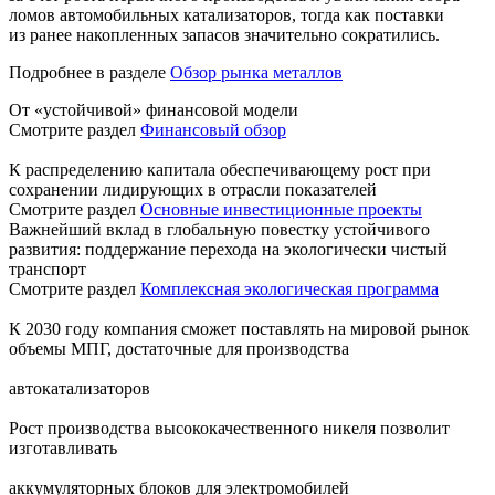
ломов автомобильных катализаторов, тогда как поставки
из ранее накопленных запасов значительно сократились.
Подробнее в разделе
Обзор рынка металлов
От «устойчивой» финансовой модели
Смотрите раздел
Финансовый обзор
К распределению капитала обеспечивающему рост при
сохранении лидирующих в отрасли показателей
Смотрите раздел
Основные инвестиционные проекты
Важнейший вклад в глобальную повестку устойчивого
развития: поддержание перехода на экологически чистый
транспорт
Смотрите раздел
Комплексная экологическая программа
К 2030 году компания сможет поставлять на мировой рынок
объемы МПГ, достаточные для производства
автокатализаторов
Рост производства высококачественного никеля позволит
изготавливать
аккумуляторных блоков для электромобилей