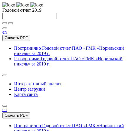
Годовой отчет 2019
en
Скачать PDF
Постранично
Годовой отчет ПАО «ГМК «Норильский
никель» за 2019 г.
Разворотами
Годовой отчет ПАО «ГМК «Норильский
никель» за 2019 г.
Интерактивный анализ
Центр загрузки
Карта сайта
en
Скачать PDF
Постранично
Годовой отчет ПАО «ГМК «Норильский
никель» за 2019 г.