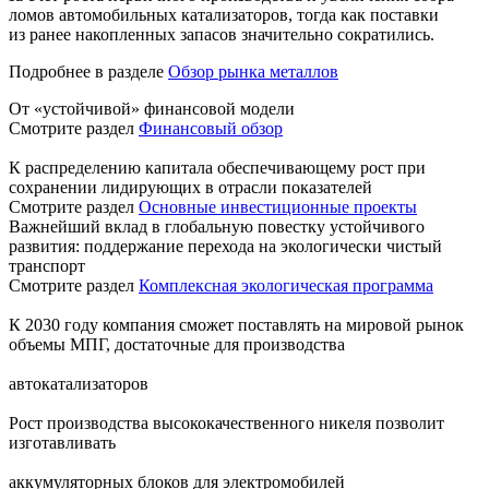
ломов автомобильных катализаторов, тогда как поставки
из ранее накопленных запасов значительно сократились.
Подробнее в разделе
Обзор рынка металлов
От «устойчивой» финансовой модели
Смотрите раздел
Финансовый обзор
К распределению капитала обеспечивающему рост при
сохранении лидирующих в отрасли показателей
Смотрите раздел
Основные инвестиционные проекты
Важнейший вклад в глобальную повестку устойчивого
развития: поддержание перехода на экологически чистый
транспорт
Смотрите раздел
Комплексная экологическая программа
К 2030 году компания сможет поставлять на мировой рынок
объемы МПГ, достаточные для производства
автокатализаторов
Рост производства высококачественного никеля позволит
изготавливать
аккумуляторных блоков для электромобилей