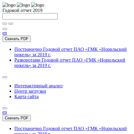
Годовой отчет 2019
en
Скачать PDF
Постранично
Годовой отчет ПАО «ГМК «Норильский
никель» за 2019 г.
Разворотами
Годовой отчет ПАО «ГМК «Норильский
никель» за 2019 г.
Интерактивный анализ
Центр загрузки
Карта сайта
en
Скачать PDF
Постранично
Годовой отчет ПАО «ГМК «Норильский
никель» за 2019 г.