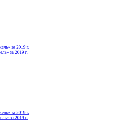
ль» за 2019 г.
ь» за 2019 г.
ль» за 2019 г.
ь» за 2019 г.