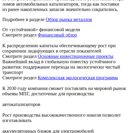
ломов автомобильных катализаторов, тогда как поставки
из ранее накопленных запасов значительно сократились.
Подробнее в разделе
Обзор рынка металлов
От «устойчивой» финансовой модели
Смотрите раздел
Финансовый обзор
К распределению капитала обеспечивающему рост при
сохранении лидирующих в отрасли показателей
Смотрите раздел
Основные инвестиционные проекты
Важнейший вклад в глобальную повестку устойчивого
развития: поддержание перехода на экологически чистый
транспорт
Смотрите раздел
Комплексная экологическая программа
К 2030 году компания сможет поставлять на мировой рынок
объемы МПГ, достаточные для производства
автокатализаторов
Рост производства высококачественного никеля позволит
изготавливать
аккумуляторных блоков для электромобилей