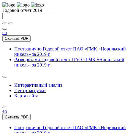
Годовой отчет 2019
en
Скачать PDF
Постранично
Годовой отчет ПАО «ГМК «Норильский
никель» за 2019 г.
Разворотами
Годовой отчет ПАО «ГМК «Норильский
никель» за 2019 г.
Интерактивный анализ
Центр загрузки
Карта сайта
en
Скачать PDF
Постранично
Годовой отчет ПАО «ГМК «Норильский
никель» за 2019 г.