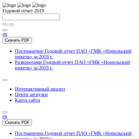
Годовой отчет 2019
en
Скачать PDF
Постранично
Годовой отчет ПАО «ГМК «Норильский
никель» за 2019 г.
Разворотами
Годовой отчет ПАО «ГМК «Норильский
никель» за 2019 г.
Интерактивный анализ
Центр загрузки
Карта сайта
en
Скачать PDF
Постранично
Годовой отчет ПАО «ГМК «Норильский
никель» за 2019 г.