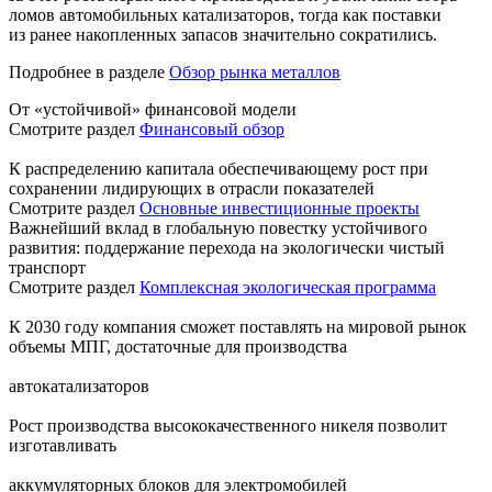
ломов автомобильных катализаторов, тогда как поставки
из ранее накопленных запасов значительно сократились.
Подробнее в разделе
Обзор рынка металлов
От «устойчивой» финансовой модели
Смотрите раздел
Финансовый обзор
К распределению капитала обеспечивающему рост при
сохранении лидирующих в отрасли показателей
Смотрите раздел
Основные инвестиционные проекты
Важнейший вклад в глобальную повестку устойчивого
развития: поддержание перехода на экологически чистый
транспорт
Смотрите раздел
Комплексная экологическая программа
К 2030 году компания сможет поставлять на мировой рынок
объемы МПГ, достаточные для производства
автокатализаторов
Рост производства высококачественного никеля позволит
изготавливать
аккумуляторных блоков для электромобилей