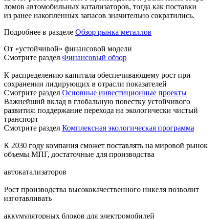
ломов автомобильных катализаторов, тогда как поставки
из ранее накопленных запасов значительно сократились.
Подробнее в разделе
Обзор рынка металлов
От «устойчивой» финансовой модели
Смотрите раздел
Финансовый обзор
К распределению капитала обеспечивающему рост при
сохранении лидирующих в отрасли показателей
Смотрите раздел
Основные инвестиционные проекты
Важнейший вклад в глобальную повестку устойчивого
развития: поддержание перехода на экологически чистый
транспорт
Смотрите раздел
Комплексная экологическая программа
К 2030 году компания сможет поставлять на мировой рынок
объемы МПГ, достаточные для производства
автокатализаторов
Рост производства высококачественного никеля позволит
изготавливать
аккумуляторных блоков для электромобилей