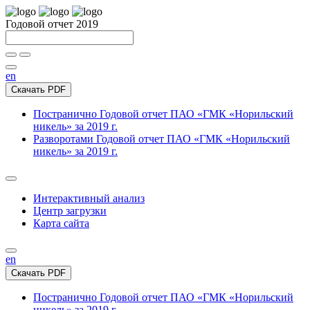
Годовой отчет 2019
en
Скачать PDF
Постранично
Годовой отчет ПАО «ГМК «Норильский
никель» за 2019 г.
Разворотами
Годовой отчет ПАО «ГМК «Норильский
никель» за 2019 г.
Интерактивный анализ
Центр загрузки
Карта сайта
en
Скачать PDF
Постранично
Годовой отчет ПАО «ГМК «Норильский
никель» за 2019 г.