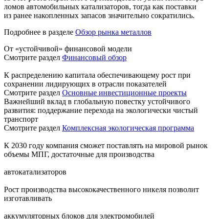
ломов автомобильных катализаторов, тогда как поставки
из ранее накопленных запасов значительно сократились.
Подробнее в разделе
Обзор рынка металлов
От «устойчивой» финансовой модели
Смотрите раздел
Финансовый обзор
К распределению капитала обеспечивающему рост при
сохранении лидирующих в отрасли показателей
Смотрите раздел
Основные инвестиционные проекты
Важнейший вклад в глобальную повестку устойчивого
развития: поддержание перехода на экологически чистый
транспорт
Смотрите раздел
Комплексная экологическая программа
К 2030 году компания сможет поставлять на мировой рынок
объемы МПГ, достаточные для производства
автокатализаторов
Рост производства высококачественного никеля позволит
изготавливать
аккумуляторных блоков для электромобилей