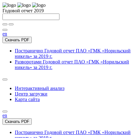
Годовой отчет 2019
en
Скачать PDF
Постранично
Годовой отчет ПАО «ГМК «Норильский
никель» за 2019 г.
Разворотами
Годовой отчет ПАО «ГМК «Норильский
никель» за 2019 г.
Интерактивный анализ
Центр загрузки
Карта сайта
en
Скачать PDF
Постранично
Годовой отчет ПАО «ГМК «Норильский
никель» за 2019 г.