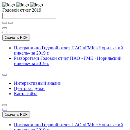
Годовой отчет 2019
en
Скачать PDF
Постранично
Годовой отчет ПАО «ГМК «Норильский
никель» за 2019 г.
Разворотами
Годовой отчет ПАО «ГМК «Норильский
никель» за 2019 г.
Интерактивный анализ
Центр загрузки
Карта сайта
en
Скачать PDF
Постранично
Годовой отчет ПАО «ГМК «Норильский
никель» за 2019 г.