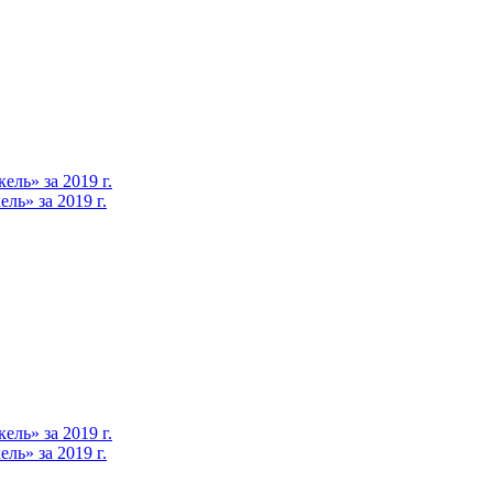
ль» за 2019 г.
ь» за 2019 г.
ль» за 2019 г.
ь» за 2019 г.