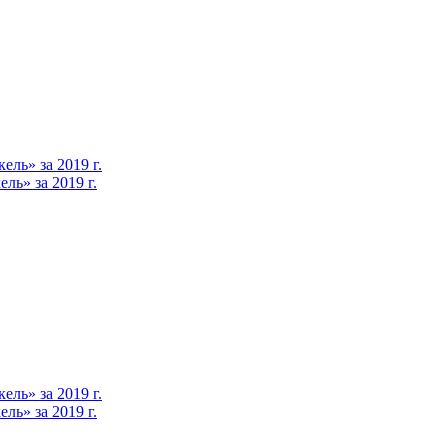
ль» за 2019 г.
ь» за 2019 г.
ль» за 2019 г.
ь» за 2019 г.