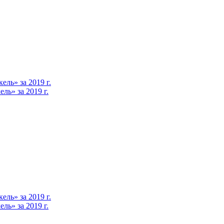
ль» за 2019 г.
ь» за 2019 г.
ль» за 2019 г.
ь» за 2019 г.