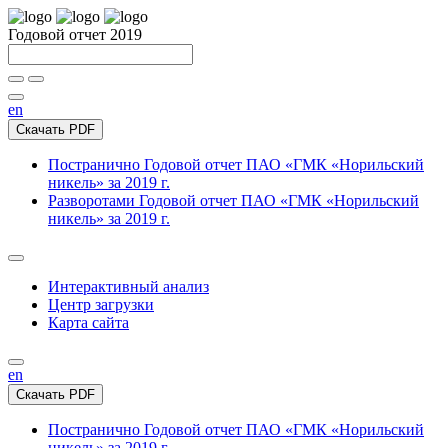
Годовой отчет 2019
en
Скачать PDF
Постранично
Годовой отчет ПАО «ГМК «Норильский
никель» за 2019 г.
Разворотами
Годовой отчет ПАО «ГМК «Норильский
никель» за 2019 г.
Интерактивный анализ
Центр загрузки
Карта сайта
en
Скачать PDF
Постранично
Годовой отчет ПАО «ГМК «Норильский
никель» за 2019 г.