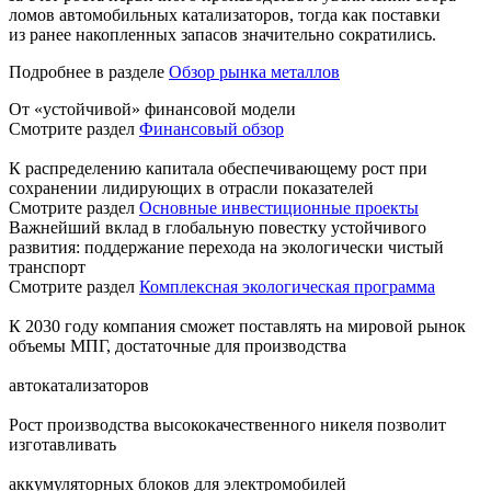
ломов автомобильных катализаторов, тогда как поставки
из ранее накопленных запасов значительно сократились.
Подробнее в разделе
Обзор рынка металлов
От «устойчивой» финансовой модели
Смотрите раздел
Финансовый обзор
К распределению капитала обеспечивающему рост при
сохранении лидирующих в отрасли показателей
Смотрите раздел
Основные инвестиционные проекты
Важнейший вклад в глобальную повестку устойчивого
развития: поддержание перехода на экологически чистый
транспорт
Смотрите раздел
Комплексная экологическая программа
К 2030 году компания сможет поставлять на мировой рынок
объемы МПГ, достаточные для производства
автокатализаторов
Рост производства высококачественного никеля позволит
изготавливать
аккумуляторных блоков для электромобилей