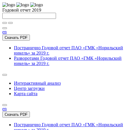
Годовой отчет 2019
en
Скачать PDF
Постранично
Годовой отчет ПАО «ГМК «Норильский
никель» за 2019 г.
Разворотами
Годовой отчет ПАО «ГМК «Норильский
никель» за 2019 г.
Интерактивный анализ
Центр загрузки
Карта сайта
en
Скачать PDF
Постранично
Годовой отчет ПАО «ГМК «Норильский
никель» за 2019 г.