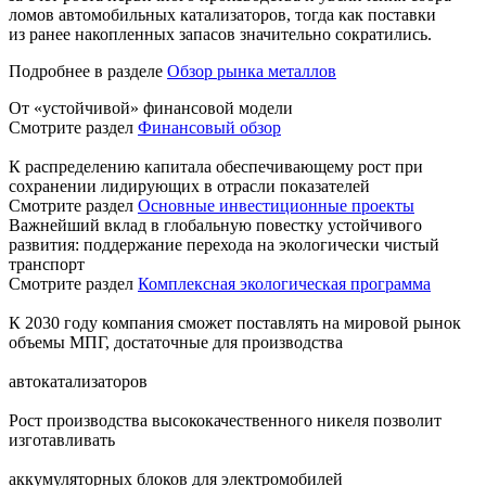
ломов автомобильных катализаторов, тогда как поставки
из ранее накопленных запасов значительно сократились.
Подробнее в разделе
Обзор рынка металлов
От «устойчивой» финансовой модели
Смотрите раздел
Финансовый обзор
К распределению капитала обеспечивающему рост при
сохранении лидирующих в отрасли показателей
Смотрите раздел
Основные инвестиционные проекты
Важнейший вклад в глобальную повестку устойчивого
развития: поддержание перехода на экологически чистый
транспорт
Смотрите раздел
Комплексная экологическая программа
К 2030 году компания сможет поставлять на мировой рынок
объемы МПГ, достаточные для производства
автокатализаторов
Рост производства высококачественного никеля позволит
изготавливать
аккумуляторных блоков для электромобилей