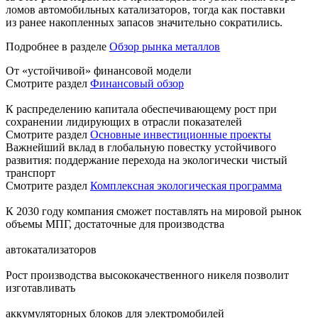
ломов автомобильных катализаторов, тогда как поставки
из ранее накопленных запасов значительно сократились.
Подробнее в разделе
Обзор рынка металлов
От «устойчивой» финансовой модели
Смотрите раздел
Финансовый обзор
К распределению капитала обеспечивающему рост при
сохранении лидирующих в отрасли показателей
Смотрите раздел
Основные инвестиционные проекты
Важнейший вклад в глобальную повестку устойчивого
развития: поддержание перехода на экологически чистый
транспорт
Смотрите раздел
Комплексная экологическая программа
К 2030 году компания сможет поставлять на мировой рынок
объемы МПГ, достаточные для производства
автокатализаторов
Рост производства высококачественного никеля позволит
изготавливать
аккумуляторных блоков для электромобилей