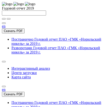
Годовой отчет 2019
en
Скачать PDF
Постранично
Годовой отчет ПАО «ГМК «Норильский
никель» за 2019 г.
Разворотами
Годовой отчет ПАО «ГМК «Норильский
никель» за 2019 г.
Интерактивный анализ
Центр загрузки
Карта сайта
en
Скачать PDF
Постранично
Годовой отчет ПАО «ГМК «Норильский
никель» за 2019 г.