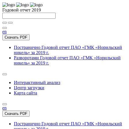
Годовой отчет 2019
en
Скачать PDF
Постранично
Годовой отчет ПАО «ГМК «Норильский
никель» за 2019 г.
Разворотами
Годовой отчет ПАО «ГМК «Норильский
никель» за 2019 г.
Интерактивный анализ
Центр загрузки
Карта сайта
en
Скачать PDF
Постранично
Годовой отчет ПАО «ГМК «Норильский
никель» за 2019 г.