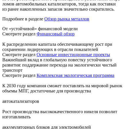
ломов автомобильных катализаторов, тогда как поставки
из ранее накопленных запасов значительно сократились.
Подробнее в разделе
Обзор рынка металлов
От «устойчивой» финансовой модели
Смотрите раздел
Финансовый обзор
К распределению капитала обеспечивающему рост при
сохранении лидирующих в отрасли показателей
Смотрите раздел
Основные инвестиционные проекты
Важнейший вклад в глобальную повестку устойчивого
развития: поддержание перехода на экологически чистый
транспорт
Смотрите раздел
Комплексная экологическая программа
К 2030 году компания сможет поставлять на мировой рынок
объемы МПГ, достаточные для производства
автокатализаторов
Рост производства высококачественного никеля позволит
изготавливать
аккумуляторных блоков для электромобилей