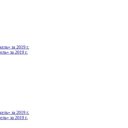
ль» за 2019 г.
ь» за 2019 г.
ль» за 2019 г.
ь» за 2019 г.