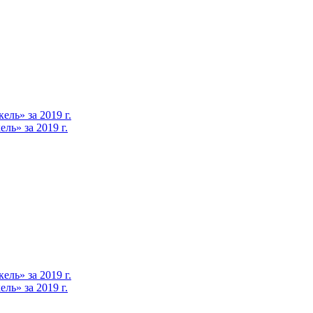
ль» за 2019 г.
ь» за 2019 г.
ль» за 2019 г.
ь» за 2019 г.