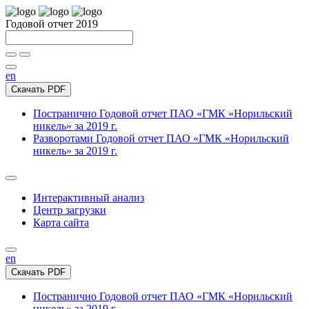
Годовой отчет 2019
en
Скачать PDF
Постранично
Годовой отчет ПАО «ГМК «Норильский
никель» за 2019 г.
Разворотами
Годовой отчет ПАО «ГМК «Норильский
никель» за 2019 г.
Интерактивный анализ
Центр загрузки
Карта сайта
en
Скачать PDF
Постранично
Годовой отчет ПАО «ГМК «Норильский
никель» за 2019 г.