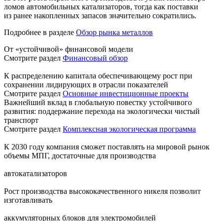
ломов автомобильных катализаторов, тогда как поставки
из ранее накопленных запасов значительно сократились.
Подробнее в разделе
Обзор рынка металлов
От «устойчивой» финансовой модели
Смотрите раздел
Финансовый обзор
К распределению капитала обеспечивающему рост при
сохранении лидирующих в отрасли показателей
Смотрите раздел
Основные инвестиционные проекты
Важнейший вклад в глобальную повестку устойчивого
развития: поддержание перехода на экологически чистый
транспорт
Смотрите раздел
Комплексная экологическая программа
К 2030 году компания сможет поставлять на мировой рынок
объемы МПГ, достаточные для производства
автокатализаторов
Рост производства высококачественного никеля позволит
изготавливать
аккумуляторных блоков для электромобилей