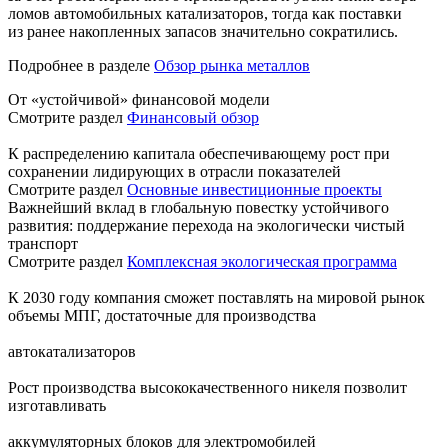
ломов автомобильных катализаторов, тогда как поставки
из ранее накопленных запасов значительно сократились.
Подробнее в разделе
Обзор рынка металлов
От «устойчивой» финансовой модели
Смотрите раздел
Финансовый обзор
К распределению капитала обеспечивающему рост при
сохранении лидирующих в отрасли показателей
Смотрите раздел
Основные инвестиционные проекты
Важнейший вклад в глобальную повестку устойчивого
развития: поддержание перехода на экологически чистый
транспорт
Смотрите раздел
Комплексная экологическая программа
К 2030 году компания сможет поставлять на мировой рынок
объемы МПГ, достаточные для производства
автокатализаторов
Рост производства высококачественного никеля позволит
изготавливать
аккумуляторных блоков для электромобилей