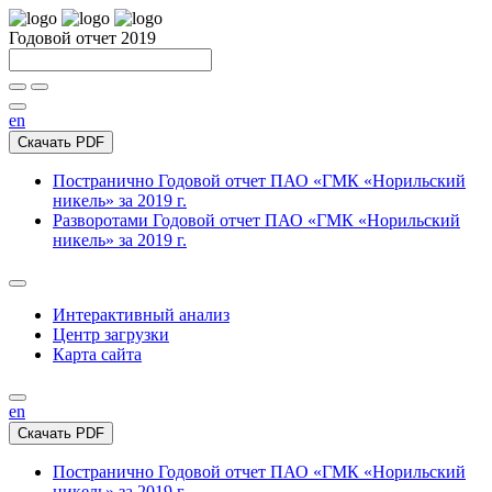
Годовой отчет 2019
en
Скачать PDF
Постранично
Годовой отчет ПАО «ГМК «Норильский
никель» за 2019 г.
Разворотами
Годовой отчет ПАО «ГМК «Норильский
никель» за 2019 г.
Интерактивный анализ
Центр загрузки
Карта сайта
en
Скачать PDF
Постранично
Годовой отчет ПАО «ГМК «Норильский
никель» за 2019 г.