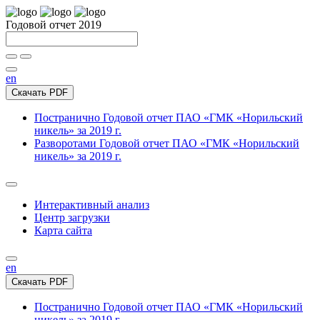
Годовой отчет 2019
en
Скачать PDF
Постранично
Годовой отчет ПАО «ГМК «Норильский
никель» за 2019 г.
Разворотами
Годовой отчет ПАО «ГМК «Норильский
никель» за 2019 г.
Интерактивный анализ
Центр загрузки
Карта сайта
en
Скачать PDF
Постранично
Годовой отчет ПАО «ГМК «Норильский
никель» за 2019 г.