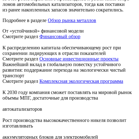
ломов автомобильных катализаторов, тогда как поставки
из ранее накопленных запасов значительно сократились.
Подробнее в разделе
Обзор рынка металлов
От «устойчивой» финансовой модели
Смотрите раздел
Финансовый обзор
К распределению капитала обеспечивающему рост при
сохранении лидирующих в отрасли показателей
Смотрите раздел
Основные инвестиционные проекты
Важнейший вклад в глобальную повестку устойчивого
развития: поддержание перехода на экологически чистый
транспорт
Смотрите раздел
Комплексная экологическая программа
К 2030 году компания сможет поставлять на мировой рынок
объемы МПГ, достаточные для производства
автокатализаторов
Рост производства высококачественного никеля позволит
изготавливать
аккумуляторных блоков для электромобилей