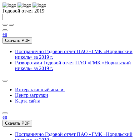
Годовой отчет 2019
en
Скачать PDF
Постранично
Годовой отчет ПАО «ГМК «Норильский
никель» за 2019 г.
Разворотами
Годовой отчет ПАО «ГМК «Норильский
никель» за 2019 г.
Интерактивный анализ
Центр загрузки
Карта сайта
en
Скачать PDF
Постранично
Годовой отчет ПАО «ГМК «Норильский
никель» за 2019 г.