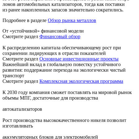
ломов автомобильных катализаторов, тогда как поставки
из ранее накопленных запасов значительно сократились.
Подробнее в разделе
Обзор рынка металлов
От «устойчивой» финансовой модели
Смотрите раздел
Финансовый обзор
К распределению капитала обеспечивающему рост при
сохранении лидирующих в отрасли показателей
Смотрите раздел
Основные инвестиционные проекты
Важнейший вклад в глобальную повестку устойчивого
развития: поддержание перехода на экологически чистый
транспорт
Смотрите раздел
Комплексная экологическая программа
К 2030 году компания сможет поставлять на мировой рынок
объемы МПГ, достаточные для производства
автокатализаторов
Рост производства высококачественного никеля позволит
изготавливать
аккумуляторных блоков для электромобилей