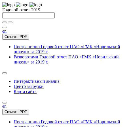
Годовой отчет 2019
en
Скачать PDF
Постранично
Годовой отчет ПАО «ГМК «Норильский
никель» за 2019 г.
Разворотами
Годовой отчет ПАО «ГМК «Норильский
никель» за 2019 г.
Интерактивный анализ
Центр загрузки
Карта сайта
en
Скачать PDF
Постранично
Годовой отчет ПАО «ГМК «Норильский
никель» за 2019 г.