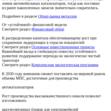
ломов автомобильных катализаторов, тогда как поставки
из ранее накопленных запасов значительно сократились.
Подробнее в разделе
Обзор рынка металлов
От «устойчивой» финансовой модели
Смотрите раздел
Финансовый обзор
К распределению капитала обеспечивающему рост при
сохранении лидирующих в отрасли показателей
Смотрите раздел
Основные инвестиционные проекты
Важнейший вклад в глобальную повестку устойчивого
развития: поддержание перехода на экологически чистый
транспорт
Смотрите раздел
Комплексная экологическая программа
К 2030 году компания сможет поставлять на мировой рынок
объемы МПГ, достаточные для производства
автокатализаторов
Рост производства высококачественного никеля позволит
изготавливать
аккумуляторных блоков для электромобилей