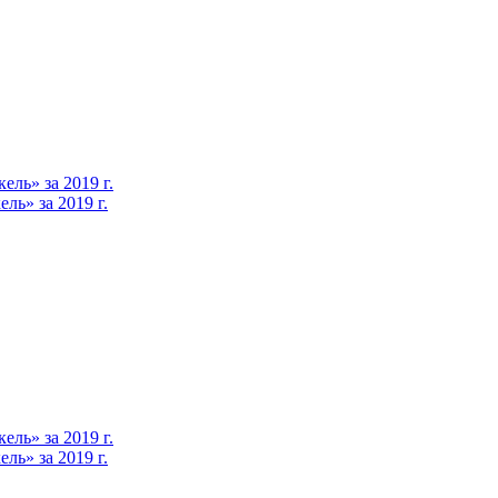
ль» за 2019 г.
ь» за 2019 г.
ль» за 2019 г.
ь» за 2019 г.