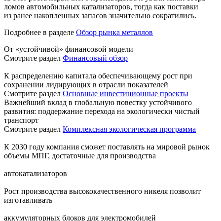
ломов автомобильных катализаторов, тогда как поставки
из ранее накопленных запасов значительно сократились.
Подробнее в разделе
Обзор рынка металлов
От «устойчивой» финансовой модели
Смотрите раздел
Финансовый обзор
К распределению капитала обеспечивающему рост при
сохранении лидирующих в отрасли показателей
Смотрите раздел
Основные инвестиционные проекты
Важнейший вклад в глобальную повестку устойчивого
развития: поддержание перехода на экологически чистый
транспорт
Смотрите раздел
Комплексная экологическая программа
К 2030 году компания сможет поставлять на мировой рынок
объемы МПГ, достаточные для производства
автокатализаторов
Рост производства высококачественного никеля позволит
изготавливать
аккумуляторных блоков для электромобилей