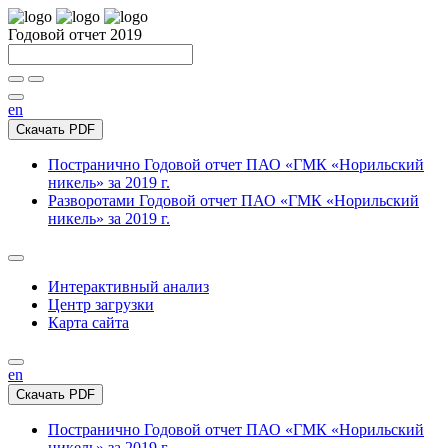
Годовой отчет 2019
en
Скачать PDF
Постранично
Годовой отчет ПАО «ГМК «Норильский
никель» за 2019 г.
Разворотами
Годовой отчет ПАО «ГМК «Норильский
никель» за 2019 г.
Интерактивный анализ
Центр загрузки
Карта сайта
en
Скачать PDF
Постранично
Годовой отчет ПАО «ГМК «Норильский
никель» за 2019 г.