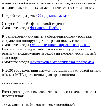
ломов автомобильных катализаторов, тогда как поставки
из ранее накопленных запасов значительно сократились.
Подробнее в разделе
Обзор рынка металлов
От «устойчивой» финансовой модели
Смотрите раздел
Финансовый обзор
К распределению капитала обеспечивающему рост при
сохранении лидирующих в отрасли показателей
Смотрите раздел
Основные инвестиционные проекты
Важнейший вклад в глобальную повестку устойчивого
развития: поддержание перехода на экологически чистый
транспорт
Смотрите раздел
Комплексная экологическая программа
К 2030 году компания сможет поставлять на мировой рынок
объемы МПГ, достаточные для производства
автокатализаторов
Рост производства высококачественного никеля позволит
изготавливать
аккумуляторных блоков для электромобилей