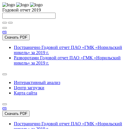
Годовой отчет 2019
en
Скачать PDF
Постранично
Годовой отчет ПАО «ГМК «Норильский
никель» за 2019 г.
Разворотами
Годовой отчет ПАО «ГМК «Норильский
никель» за 2019 г.
Интерактивный анализ
Центр загрузки
Карта сайта
en
Скачать PDF
Постранично
Годовой отчет ПАО «ГМК «Норильский
никель» за 2019 г.