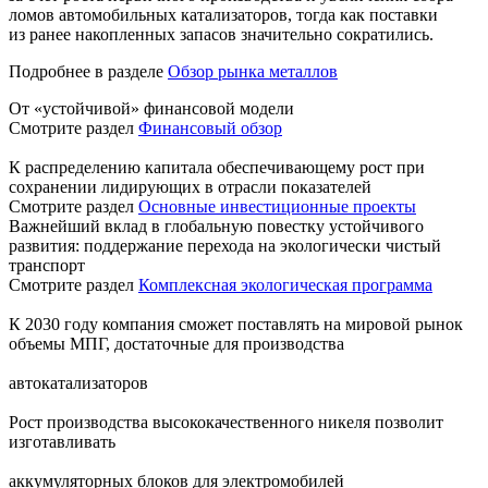
ломов автомобильных катализаторов, тогда как поставки
из ранее накопленных запасов значительно сократились.
Подробнее в разделе
Обзор рынка металлов
От «устойчивой» финансовой модели
Смотрите раздел
Финансовый обзор
К распределению капитала обеспечивающему рост при
сохранении лидирующих в отрасли показателей
Смотрите раздел
Основные инвестиционные проекты
Важнейший вклад в глобальную повестку устойчивого
развития: поддержание перехода на экологически чистый
транспорт
Смотрите раздел
Комплексная экологическая программа
К 2030 году компания сможет поставлять на мировой рынок
объемы МПГ, достаточные для производства
автокатализаторов
Рост производства высококачественного никеля позволит
изготавливать
аккумуляторных блоков для электромобилей