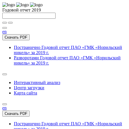
Годовой отчет 2019
en
Скачать PDF
Постранично
Годовой отчет ПАО «ГМК «Норильский
никель» за 2019 г.
Разворотами
Годовой отчет ПАО «ГМК «Норильский
никель» за 2019 г.
Интерактивный анализ
Центр загрузки
Карта сайта
en
Скачать PDF
Постранично
Годовой отчет ПАО «ГМК «Норильский
никель» за 2019 г.