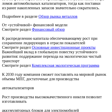
ломов автомобильных катализаторов, тогда как поставки
из ранее накопленных запасов значительно сократились.
Подробнее в разделе
Обзор рынка металлов
От «устойчивой» финансовой модели
Смотрите раздел
Финансовый обзор
К распределению капитала обеспечивающему рост при
сохранении лидирующих в отрасли показателей
Смотрите раздел
Основные инвестиционные проекты
Важнейший вклад в глобальную повестку устойчивого
развития: поддержание перехода на экологически чистый
транспорт
Смотрите раздел
Комплексная экологическая программа
К 2030 году компания сможет поставлять на мировой рынок
объемы МПГ, достаточные для производства
автокатализаторов
Рост производства высококачественного никеля позволит
изготавливать
аккумуляторных блоков для электромобилей