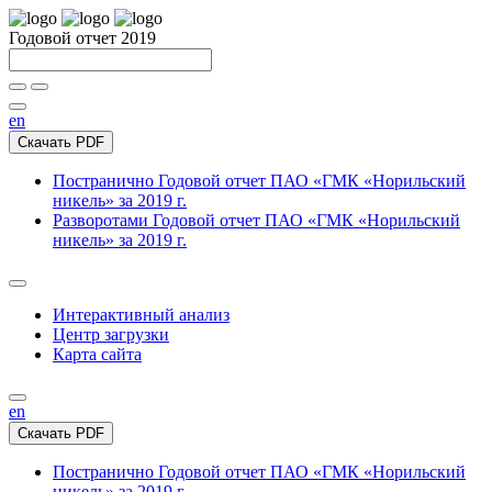
Годовой отчет 2019
en
Скачать PDF
Постранично
Годовой отчет ПАО «ГМК «Норильский
никель» за 2019 г.
Разворотами
Годовой отчет ПАО «ГМК «Норильский
никель» за 2019 г.
Интерактивный анализ
Центр загрузки
Карта сайта
en
Скачать PDF
Постранично
Годовой отчет ПАО «ГМК «Норильский
никель» за 2019 г.