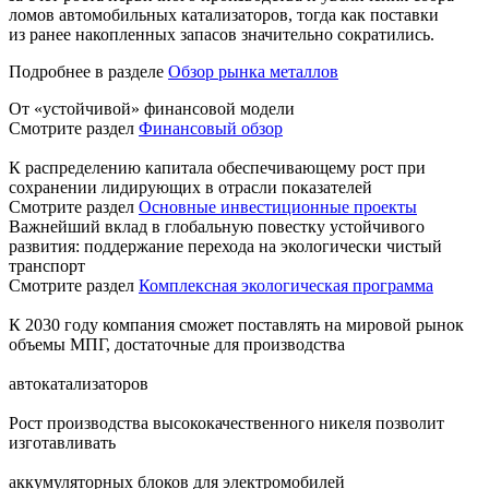
ломов автомобильных катализаторов, тогда как поставки
из ранее накопленных запасов значительно сократились.
Подробнее в разделе
Обзор рынка металлов
От «устойчивой» финансовой модели
Смотрите раздел
Финансовый обзор
К распределению капитала обеспечивающему рост при
сохранении лидирующих в отрасли показателей
Смотрите раздел
Основные инвестиционные проекты
Важнейший вклад в глобальную повестку устойчивого
развития: поддержание перехода на экологически чистый
транспорт
Смотрите раздел
Комплексная экологическая программа
К 2030 году компания сможет поставлять на мировой рынок
объемы МПГ, достаточные для производства
автокатализаторов
Рост производства высококачественного никеля позволит
изготавливать
аккумуляторных блоков для электромобилей