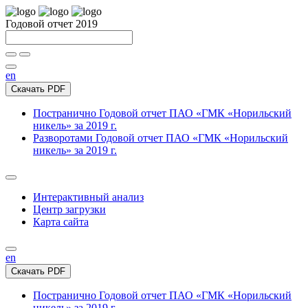
Годовой отчет 2019
en
Скачать PDF
Постранично
Годовой отчет ПАО «ГМК «Норильский
никель» за 2019 г.
Разворотами
Годовой отчет ПАО «ГМК «Норильский
никель» за 2019 г.
Интерактивный анализ
Центр загрузки
Карта сайта
en
Скачать PDF
Постранично
Годовой отчет ПАО «ГМК «Норильский
никель» за 2019 г.