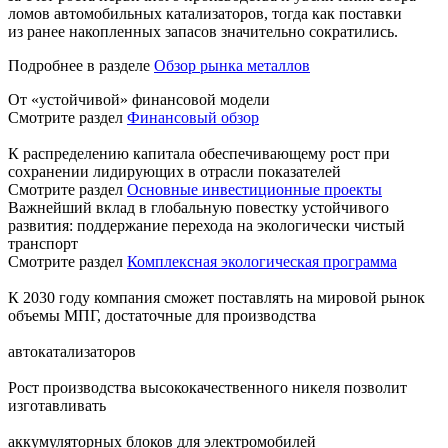
ломов автомобильных катализаторов, тогда как поставки
из ранее накопленных запасов значительно сократились.
Подробнее в разделе
Обзор рынка металлов
От «устойчивой» финансовой модели
Смотрите раздел
Финансовый обзор
К распределению капитала обеспечивающему рост при
сохранении лидирующих в отрасли показателей
Смотрите раздел
Основные инвестиционные проекты
Важнейший вклад в глобальную повестку устойчивого
развития: поддержание перехода на экологически чистый
транспорт
Смотрите раздел
Комплексная экологическая программа
К 2030 году компания сможет поставлять на мировой рынок
объемы МПГ, достаточные для производства
автокатализаторов
Рост производства высококачественного никеля позволит
изготавливать
аккумуляторных блоков для электромобилей