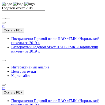
Годовой отчет 2019
en
Скачать PDF
Постранично
Годовой отчет ПАО «ГМК «Норильский
никель» за 2019 г.
Разворотами
Годовой отчет ПАО «ГМК «Норильский
никель» за 2019 г.
Интерактивный анализ
Центр загрузки
Карта сайта
en
Скачать PDF
Постранично
Годовой отчет ПАО «ГМК «Норильский
никель» за 2019 г.