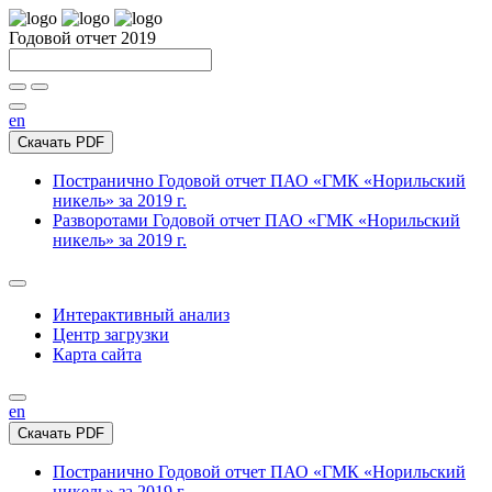
Годовой отчет 2019
en
Скачать PDF
Постранично
Годовой отчет ПАО «ГМК «Норильский
никель» за 2019 г.
Разворотами
Годовой отчет ПАО «ГМК «Норильский
никель» за 2019 г.
Интерактивный анализ
Центр загрузки
Карта сайта
en
Скачать PDF
Постранично
Годовой отчет ПАО «ГМК «Норильский
никель» за 2019 г.