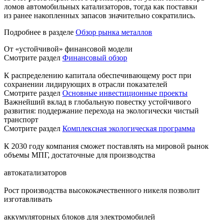
ломов автомобильных катализаторов, тогда как поставки
из ранее накопленных запасов значительно сократились.
Подробнее в разделе
Обзор рынка металлов
От «устойчивой» финансовой модели
Смотрите раздел
Финансовый обзор
К распределению капитала обеспечивающему рост при
сохранении лидирующих в отрасли показателей
Смотрите раздел
Основные инвестиционные проекты
Важнейший вклад в глобальную повестку устойчивого
развития: поддержание перехода на экологически чистый
транспорт
Смотрите раздел
Комплексная экологическая программа
К 2030 году компания сможет поставлять на мировой рынок
объемы МПГ, достаточные для производства
автокатализаторов
Рост производства высококачественного никеля позволит
изготавливать
аккумуляторных блоков для электромобилей