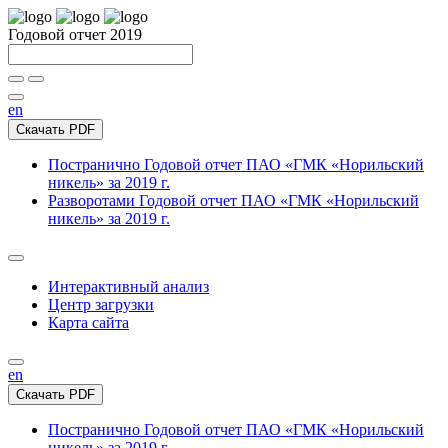
Годовой отчет 2019
en
Скачать PDF
Постранично
Годовой отчет ПАО «ГМК «Норильский
никель» за 2019 г.
Разворотами
Годовой отчет ПАО «ГМК «Норильский
никель» за 2019 г.
Интерактивный анализ
Центр загрузки
Карта сайта
en
Скачать PDF
Постранично
Годовой отчет ПАО «ГМК «Норильский
никель» за 2019 г.