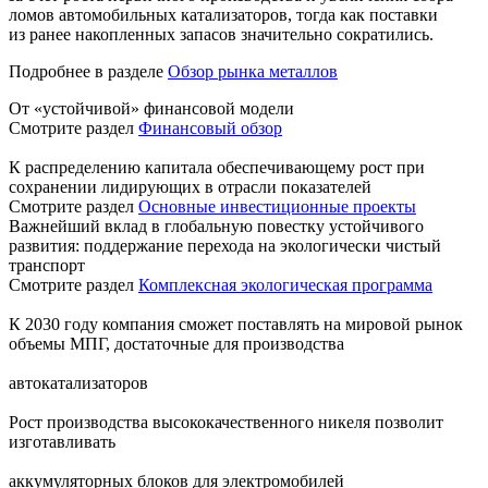
ломов автомобильных катализаторов, тогда как поставки
из ранее накопленных запасов значительно сократились.
Подробнее в разделе
Обзор рынка металлов
От «устойчивой» финансовой модели
Смотрите раздел
Финансовый обзор
К распределению капитала обеспечивающему рост при
сохранении лидирующих в отрасли показателей
Смотрите раздел
Основные инвестиционные проекты
Важнейший вклад в глобальную повестку устойчивого
развития: поддержание перехода на экологически чистый
транспорт
Смотрите раздел
Комплексная экологическая программа
К 2030 году компания сможет поставлять на мировой рынок
объемы МПГ, достаточные для производства
автокатализаторов
Рост производства высококачественного никеля позволит
изготавливать
аккумуляторных блоков для электромобилей