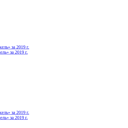
ль» за 2019 г.
ь» за 2019 г.
ль» за 2019 г.
ь» за 2019 г.