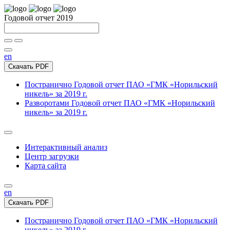
Годовой отчет 2019
en
Скачать PDF
Постранично
Годовой отчет ПАО «ГМК «Норильский
никель» за 2019 г.
Разворотами
Годовой отчет ПАО «ГМК «Норильский
никель» за 2019 г.
Интерактивный анализ
Центр загрузки
Карта сайта
en
Скачать PDF
Постранично
Годовой отчет ПАО «ГМК «Норильский
никель» за 2019 г.