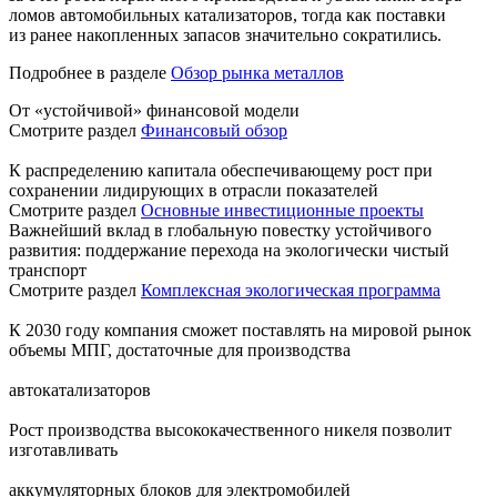
ломов автомобильных катализаторов, тогда как поставки
из ранее накопленных запасов значительно сократились.
Подробнее в разделе
Обзор рынка металлов
От «устойчивой» финансовой модели
Смотрите раздел
Финансовый обзор
К распределению капитала обеспечивающему рост при
сохранении лидирующих в отрасли показателей
Смотрите раздел
Основные инвестиционные проекты
Важнейший вклад в глобальную повестку устойчивого
развития: поддержание перехода на экологически чистый
транспорт
Смотрите раздел
Комплексная экологическая программа
К 2030 году компания сможет поставлять на мировой рынок
объемы МПГ, достаточные для производства
автокатализаторов
Рост производства высококачественного никеля позволит
изготавливать
аккумуляторных блоков для электромобилей