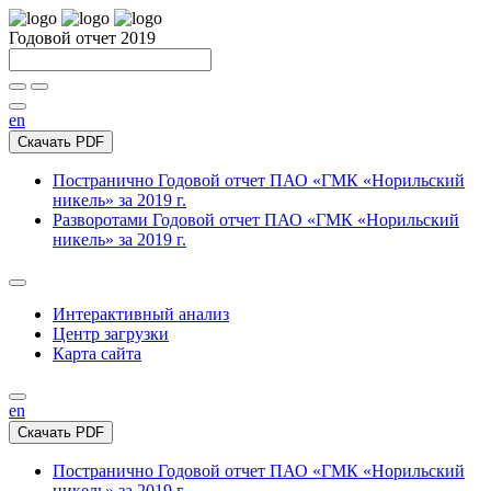
Годовой отчет 2019
en
Скачать PDF
Постранично
Годовой отчет ПАО «ГМК «Норильский
никель» за 2019 г.
Разворотами
Годовой отчет ПАО «ГМК «Норильский
никель» за 2019 г.
Интерактивный анализ
Центр загрузки
Карта сайта
en
Скачать PDF
Постранично
Годовой отчет ПАО «ГМК «Норильский
никель» за 2019 г.