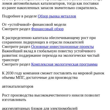
ломов автомобильных катализаторов, тогда как поставки
из ранее накопленных запасов значительно сократились.
Подробнее в разделе
Обзор рынка металлов
От «устойчивой» финансовой модели
Смотрите раздел
Финансовый обзор
К распределению капитала обеспечивающему рост при
сохранении лидирующих в отрасли показателей
Смотрите раздел
Основные инвестиционные проекты
Важнейший вклад в глобальную повестку устойчивого
развития: поддержание перехода на экологически чистый
транспорт
Смотрите раздел
Комплексная экологическая программа
К 2030 году компания сможет поставлять на мировой рынок
объемы МПГ, достаточные для производства
автокатализаторов
Рост производства высококачественного никеля позволит
изготавливать
аккумуляторных блоков для электромобилей