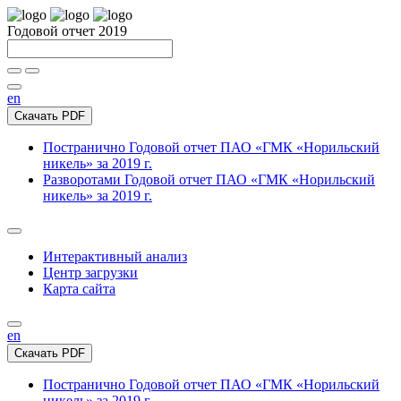
Годовой отчет 2019
en
Скачать PDF
Постранично
Годовой отчет ПАО «ГМК «Норильский
никель» за 2019 г.
Разворотами
Годовой отчет ПАО «ГМК «Норильский
никель» за 2019 г.
Интерактивный анализ
Центр загрузки
Карта сайта
en
Скачать PDF
Постранично
Годовой отчет ПАО «ГМК «Норильский
никель» за 2019 г.