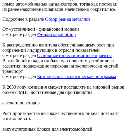
ломов автомобильных катализаторов, тогда как поставки
из ранее накопленных запасов значительно сократились.
Подробнее в разделе
Обзор рынка металлов
От «устойчивой» финансовой модели
Смотрите раздел
Финансовый обзор
К распределению капитала обеспечивающему рост при
сохранении лидирующих в отрасли показателей
Смотрите раздел
Основные инвестиционные проекты
Важнейший вклад в глобальную повестку устойчивого
развития: поддержание перехода на экологически чистый
транспорт
Смотрите раздел
Комплексная экологическая программа
К 2030 году компания сможет поставлять на мировой рынок
объемы МПГ, достаточные для производства
автокатализаторов
Рост производства высококачественного никеля позволит
изготавливать
аккумуляторных блоков для электромобилей