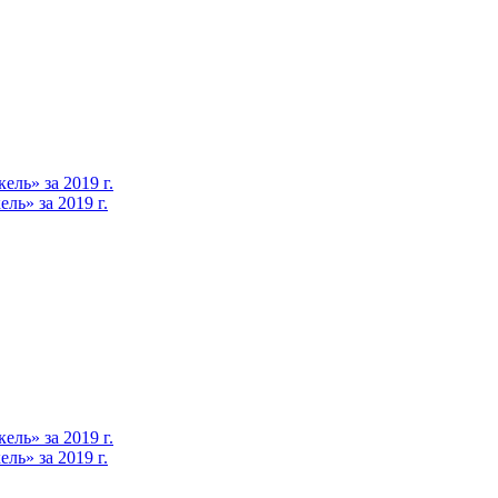
ль» за 2019 г.
ь» за 2019 г.
ль» за 2019 г.
ь» за 2019 г.