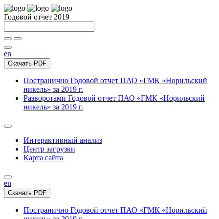
Годовой отчет 2019
en
Скачать PDF
Постранично
Годовой отчет ПАО «ГМК «Норильский
никель» за 2019 г.
Разворотами
Годовой отчет ПАО «ГМК «Норильский
никель» за 2019 г.
Интерактивный анализ
Центр загрузки
Карта сайта
en
Скачать PDF
Постранично
Годовой отчет ПАО «ГМК «Норильский
никель» за 2019 г.