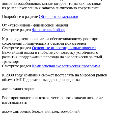
ломов автомобильных катализаторов, тогда как поставки
из ранее накопленных запасов значительно сократились.
Подробнее в разделе
Обзор рынка металлов
От «устойчивой» финансовой модели
Смотрите раздел
Финансовый обзор
К распределению капитала обеспечивающему рост при
сохранении лидирующих в отрасли показателей
Смотрите раздел
Основные инвестиционные проекты
Важнейший вклад в глобальную повестку устойчивого
развития: поддержание перехода на экологически чистый
транспорт
Смотрите раздел
Комплексная экологическая программа
К 2030 году компания сможет поставлять на мировой рынок
объемы МПГ, достаточные для производства
автокатализаторов
Рост производства высококачественного никеля позволит
изготавливать
аккумуляторных блоков для электромобилей