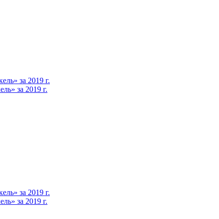
ль» за 2019 г.
ь» за 2019 г.
ль» за 2019 г.
ь» за 2019 г.