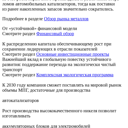
ломов автомобильных катализаторов, тогда как поставки
из ранее накопленных запасов значительно сократились.
Подробнее в разделе
Обзор рынка металлов
От «устойчивой» финансовой модели
Смотрите раздел
Финансовый обзор
К распределению капитала обеспечивающему рост при
сохранении лидирующих в отрасли показателей
Смотрите раздел
Основные инвестиционные проекты
Важнейший вклад в глобальную повестку устойчивого
развития: поддержание перехода на экологически чистый
транспорт
Смотрите раздел
Комплексная экологическая программа
К 2030 году компания сможет поставлять на мировой рынок
объемы МПГ, достаточные для производства
автокатализаторов
Рост производства высококачественного никеля позволит
изготавливать
аккумуляторных блоков для электромобилей