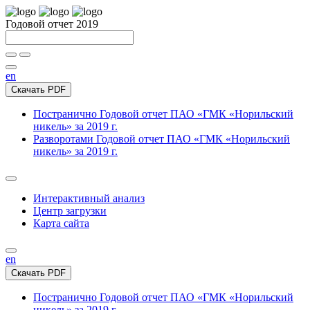
Годовой отчет 2019
en
Скачать PDF
Постранично
Годовой отчет ПАО «ГМК «Норильский
никель» за 2019 г.
Разворотами
Годовой отчет ПАО «ГМК «Норильский
никель» за 2019 г.
Интерактивный анализ
Центр загрузки
Карта сайта
en
Скачать PDF
Постранично
Годовой отчет ПАО «ГМК «Норильский
никель» за 2019 г.