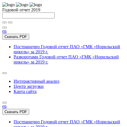
Годовой отчет 2019
en
Скачать PDF
Постранично
Годовой отчет ПАО «ГМК «Норильский
никель» за 2019 г.
Разворотами
Годовой отчет ПАО «ГМК «Норильский
никель» за 2019 г.
Интерактивный анализ
Центр загрузки
Карта сайта
en
Скачать PDF
Постранично
Годовой отчет ПАО «ГМК «Норильский
никель» за 2019 г.