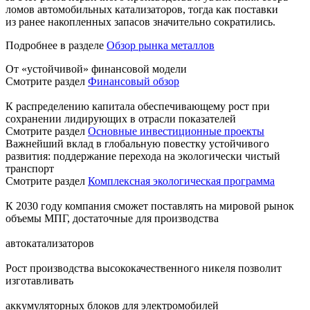
ломов автомобильных катализаторов, тогда как поставки
из ранее накопленных запасов значительно сократились.
Подробнее в разделе
Обзор рынка металлов
От «устойчивой» финансовой модели
Смотрите раздел
Финансовый обзор
К распределению капитала обеспечивающему рост при
сохранении лидирующих в отрасли показателей
Смотрите раздел
Основные инвестиционные проекты
Важнейший вклад в глобальную повестку устойчивого
развития: поддержание перехода на экологически чистый
транспорт
Смотрите раздел
Комплексная экологическая программа
К 2030 году компания сможет поставлять на мировой рынок
объемы МПГ, достаточные для производства
автокатализаторов
Рост производства высококачественного никеля позволит
изготавливать
аккумуляторных блоков для электромобилей