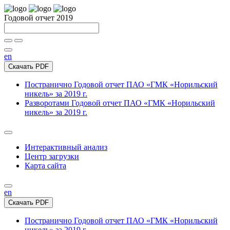
Годовой отчет 2019
en
Скачать PDF
Постранично
Годовой отчет ПАО «ГМК «Норильский
никель» за 2019 г.
Разворотами
Годовой отчет ПАО «ГМК «Норильский
никель» за 2019 г.
Интерактивный анализ
Центр загрузки
Карта сайта
en
Скачать PDF
Постранично
Годовой отчет ПАО «ГМК «Норильский
никель» за 2019 г.