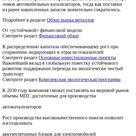
ломов автомобильных катализаторов, тогда как поставки
из ранее накопленных запасов значительно сократились.
Подробнее в разделе
Обзор рынка металлов
От «устойчивой» финансовой модели
Смотрите раздел
Финансовый обзор
К распределению капитала обеспечивающему рост при
сохранении лидирующих в отрасли показателей
Смотрите раздел
Основные инвестиционные проекты
Важнейший вклад в глобальную повестку устойчивого
развития: поддержание перехода на экологически чистый
транспорт
Смотрите раздел
Комплексная экологическая программа
К 2030 году компания сможет поставлять на мировой рынок
объемы МПГ, достаточные для производства
автокатализаторов
Рост производства высококачественного никеля позволит
изготавливать
аккумуляторных блоков для электромобилей