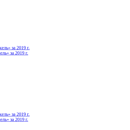
ль» за 2019 г.
ь» за 2019 г.
ль» за 2019 г.
ь» за 2019 г.