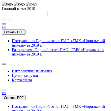
Годовой отчет 2019
en
Скачать PDF
Постранично
Годовой отчет ПАО «ГМК «Норильский
никель» за 2019 г.
Разворотами
Годовой отчет ПАО «ГМК «Норильский
никель» за 2019 г.
Интерактивный анализ
Центр загрузки
Карта сайта
en
Скачать PDF
Постранично
Годовой отчет ПАО «ГМК «Норильский
никель» за 2019 г.