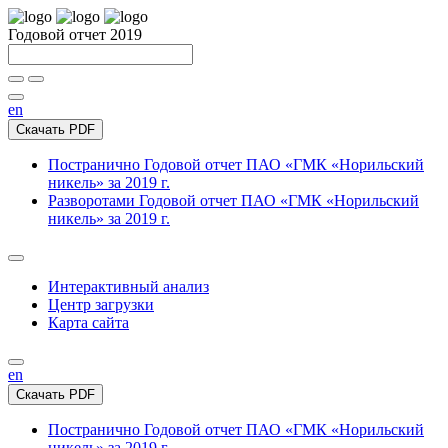
Годовой отчет 2019
en
Скачать PDF
Постранично
Годовой отчет ПАО «ГМК «Норильский
никель» за 2019 г.
Разворотами
Годовой отчет ПАО «ГМК «Норильский
никель» за 2019 г.
Интерактивный анализ
Центр загрузки
Карта сайта
en
Скачать PDF
Постранично
Годовой отчет ПАО «ГМК «Норильский
никель» за 2019 г.