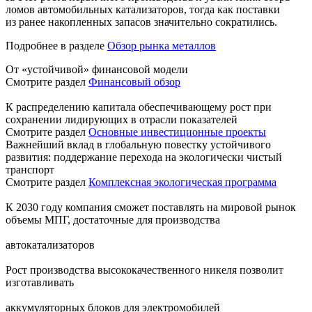
ломов автомобильных катализаторов, тогда как поставки
из ранее накопленных запасов значительно сократились.
Подробнее в разделе
Обзор рынка металлов
От «устойчивой» финансовой модели
Смотрите раздел
Финансовый обзор
К распределению капитала обеспечивающему рост при
сохранении лидирующих в отрасли показателей
Смотрите раздел
Основные инвестиционные проекты
Важнейший вклад в глобальную повестку устойчивого
развития: поддержание перехода на экологически чистый
транспорт
Смотрите раздел
Комплексная экологическая программа
К 2030 году компания сможет поставлять на мировой рынок
объемы МПГ, достаточные для производства
автокатализаторов
Рост производства высококачественного никеля позволит
изготавливать
аккумуляторных блоков для электромобилей