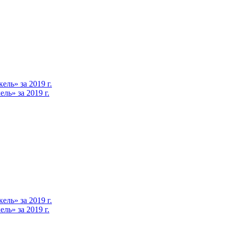
ль» за 2019 г.
ь» за 2019 г.
ль» за 2019 г.
ь» за 2019 г.