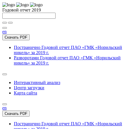
Годовой отчет 2019
en
Скачать PDF
Постранично
Годовой отчет ПАО «ГМК «Норильский
никель» за 2019 г.
Разворотами
Годовой отчет ПАО «ГМК «Норильский
никель» за 2019 г.
Интерактивный анализ
Центр загрузки
Карта сайта
en
Скачать PDF
Постранично
Годовой отчет ПАО «ГМК «Норильский
никель» за 2019 г.