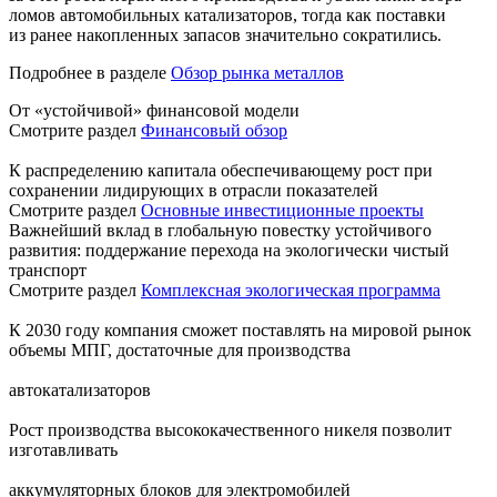
ломов автомобильных катализаторов, тогда как поставки
из ранее накопленных запасов значительно сократились.
Подробнее в разделе
Обзор рынка металлов
От «устойчивой» финансовой модели
Смотрите раздел
Финансовый обзор
К распределению капитала обеспечивающему рост при
сохранении лидирующих в отрасли показателей
Смотрите раздел
Основные инвестиционные проекты
Важнейший вклад в глобальную повестку устойчивого
развития: поддержание перехода на экологически чистый
транспорт
Смотрите раздел
Комплексная экологическая программа
К 2030 году компания сможет поставлять на мировой рынок
объемы МПГ, достаточные для производства
автокатализаторов
Рост производства высококачественного никеля позволит
изготавливать
аккумуляторных блоков для электромобилей